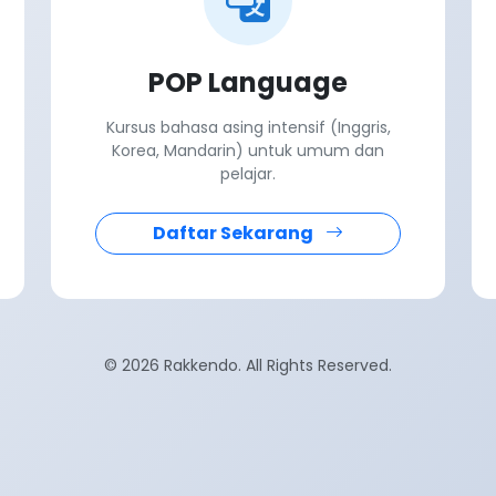
POP Language
Kursus bahasa asing intensif (Inggris,
Korea, Mandarin) untuk umum dan
pelajar.
Daftar Sekarang
© 2026 Rakkendo. All Rights Reserved.