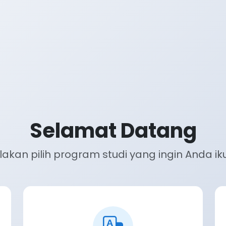
Selamat Datang
ilakan pilih program studi yang ingin Anda iku