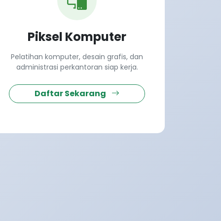
Piksel Komputer
Pelatihan komputer, desain grafis, dan
administrasi perkantoran siap kerja.
Daftar Sekarang